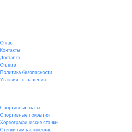
О магазине
О
нас
Контакты
Доставка
Оплата
Политика безопасности
Условия соглашения
Спортивные товары
Спортивные маты
Спортивные покрытия
Хореографические станки
Стенки гимнастические