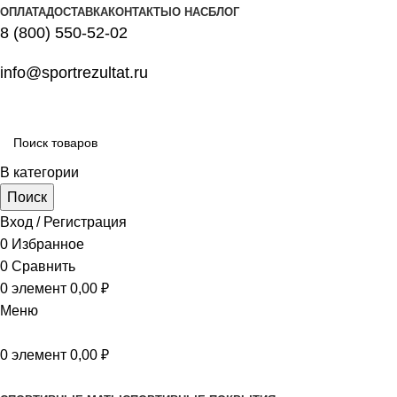
ОПЛАТА
ДОСТАВКА
КОНТАКТЫ
О НАС
БЛОГ
8 (800) 550-52-02
info@sportrezultat.ru
В категории
Поиск
Вход / Регистрация
0
Избранное
0
Сравнить
0
элемент
0,00
₽
Меню
0
элемент
0,00
₽
Все категории