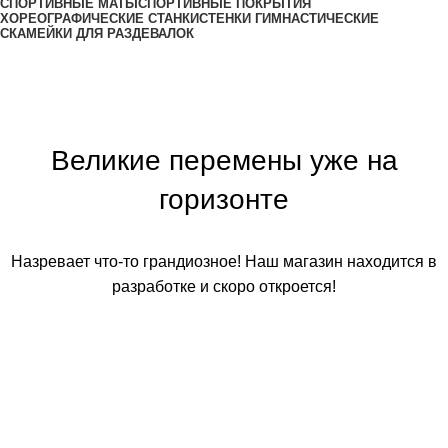
СПОРТИВНЫЕ МАТЫ
СПОРТИВНЫЕ ПОКРЫТИЯ
ХОРЕОГРАФИЧЕСКИЕ СТАНКИ
СТЕНКИ ГИМНАСТИЧЕСКИЕ
СКАМЕЙКИ ДЛЯ РАЗДЕВАЛОК
Великие перемены уже на
горизонте
Назревает что-то грандиозное! Наш магазин находится в
разработке и скоро откроется!