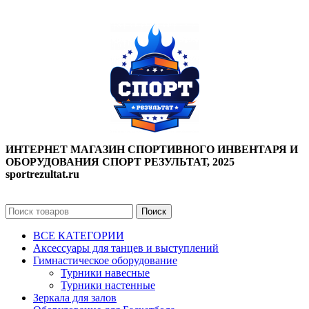
ИНТЕРНЕТ МАГАЗИН СПОРТИВНОГО ИНВЕНТАРЯ И
ОБОРУДОВАНИЯ СПОРТ РЕЗУЛЬТАТ, 2025
sportrezultat.ru
Поиск
ВСЕ КАТЕГОРИИ
Аксессуары для танцев и выступлений
Гимнастическое оборудование
Турники навесные
Турники настенные
Зеркала для залов