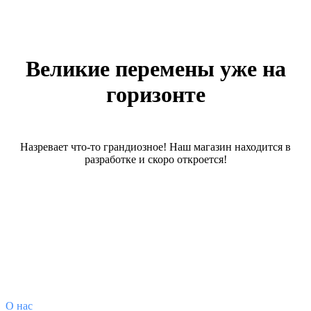
Великие перемены уже на
горизонте
Назревает что-то грандиозное! Наш магазин находится в
разработке и скоро откроется!
О магазине
О
нас