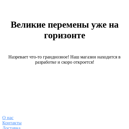
Великие перемены уже на
горизонте
Назревает что-то грандиозное! Наш магазин находится в
разработке и скоро откроется!
О магазине
О
нас
Контакты
Доставка