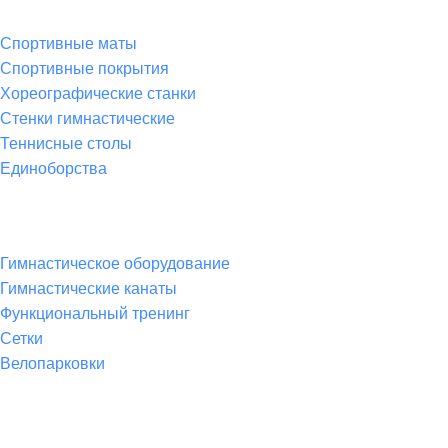
Спортивные маты
Спортивные покрытия
Хореографические станки
Стенки гимнастические
Теннисные столы
Единоборства
Товары для спорта
Гимнастическое оборудование
Гимнастические канаты
Функциональный тренинг
Сетки
Велопарковки
Контакты