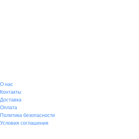
О магазине
О
нас
Контакты
Доставка
Оплата
Политика безопасности
Условия соглашения
Спортивные товары