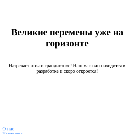
Великие перемены уже на
горизонте
Назревает что-то грандиозное! Наш магазин находится в
разработке и скоро откроется!
О магазине
О
нас