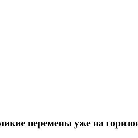
ликие перемены уже на горизо