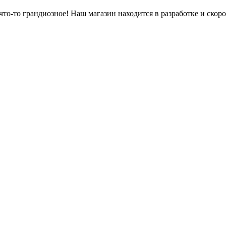
что-то грандиозное! Наш магазин находится в разработке и скоро