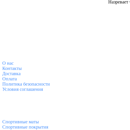
Назревает 
О магазине
О
нас
Контакты
Доставка
Оплата
Политика безопасности
Условия соглашения
Спортивные товары
Спортивные маты
Спортивные покрытия