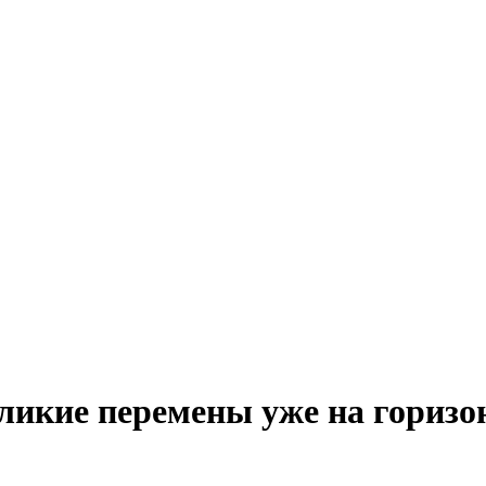
ликие перемены уже на горизо