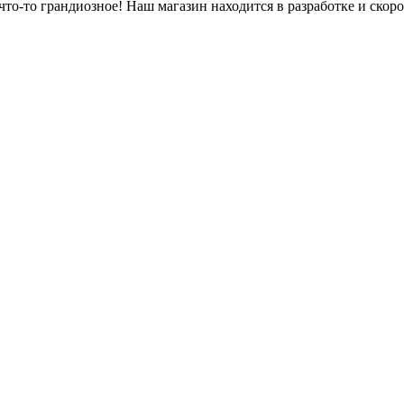
что-то грандиозное! Наш магазин находится в разработке и скоро