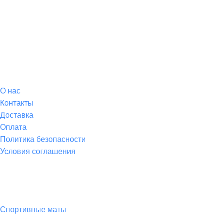
О магазине
О
нас
Контакты
Доставка
Оплата
Политика безопасности
Условия соглашения
Спортивные товары
Спортивные маты