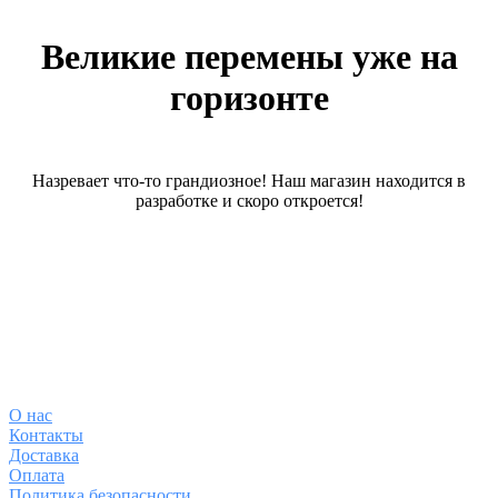
Великие перемены уже на
горизонте
Назревает что-то грандиозное! Наш магазин находится в
разработке и скоро откроется!
О магазине
О
нас
Контакты
Доставка
Оплата
Политика безопасности