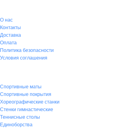
О магазине
О
нас
Контакты
Доставка
Оплата
Политика безопасности
Условия соглашения
Спортивные товары
Спортивные маты
Спортивные покрытия
Хореографические станки
Стенки гимнастические
Теннисные столы
Единоборства