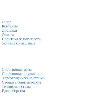
О магазине
О
нас
Контакты
Доставка
Оплата
Политика безопасности
Условия соглашения
Спортивные товары
Спортивные маты
Спортивные покрытия
Хореографические станки
Стенки гимнастические
Теннисные столы
Единоборства