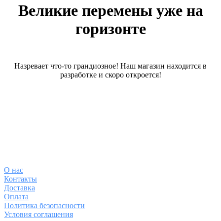
Великие перемены уже на
горизонте
Назревает что-то грандиозное! Наш магазин находится в
разработке и скоро откроется!
О магазине
О
нас
Контакты
Доставка
Оплата
Политика безопасности
Условия соглашения