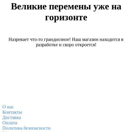
Великие перемены уже на
горизонте
Назревает что-то грандиозное! Наш магазин находится в
разработке и скоро откроется!
О магазине
О
нас
Контакты
Доставка
Оплата
Политика безопасности