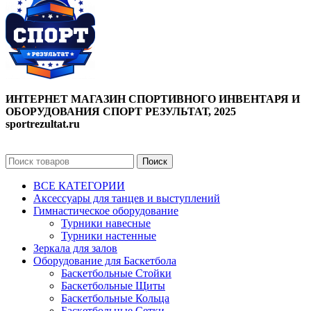
ИНТЕРНЕТ МАГАЗИН СПОРТИВНОГО ИНВЕНТАРЯ И
ОБОРУДОВАНИЯ СПОРТ РЕЗУЛЬТАТ, 2025
sportrezultat.ru
Поиск
ВСЕ КАТЕГОРИИ
Аксессуары для танцев и выступлений
Гимнастическое оборудование
Турники навесные
Турники настенные
Зеркала для залов
Оборудование для Баскетбола
Баскетбольные Стойки
Баскетбольные Щиты
Баскетбольные Кольца
Баскетбольные Сетки