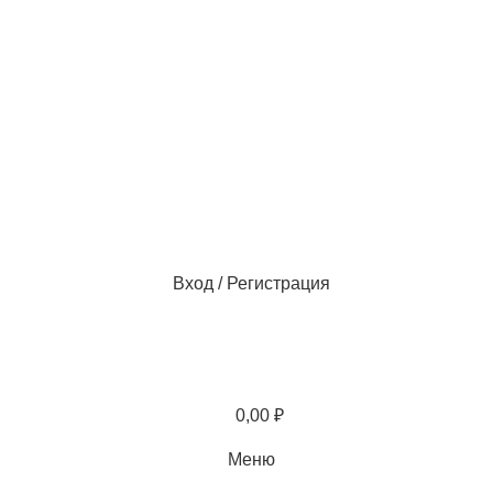
Вход / Регистрация
0,00
₽
Меню