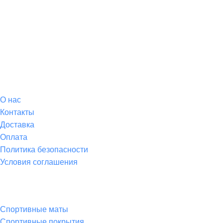
О магазине
О
нас
Контакты
Доставка
Оплата
Политика безопасности
Условия соглашения
Спортивные товары
Спортивные маты
Спортивные покрытия