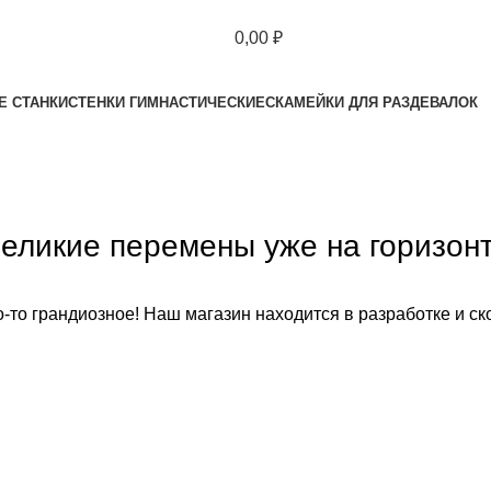
0,00
₽
Е СТАНКИ
СТЕНКИ ГИМНАСТИЧЕСКИЕ
СКАМЕЙКИ ДЛЯ РАЗДЕВАЛОК
еликие перемены уже на горизон
-то грандиозное! Наш магазин находится в разработке и ск