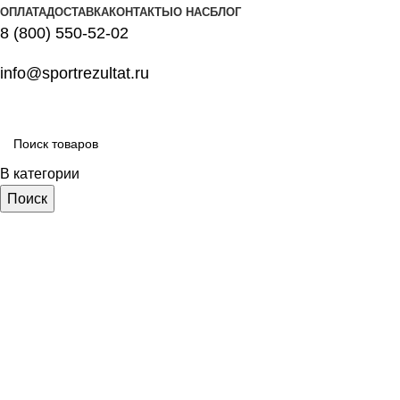
ОПЛАТА
ДОСТАВКА
КОНТАКТЫ
О НАС
БЛОГ
8 (800) 550-52-02
info@sportrezultat.ru
В категории
Поиск