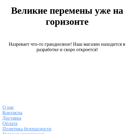
Великие перемены уже на
горизонте
Назревает что-то грандиозное! Наш магазин находится в
разработке и скоро откроется!
О магазине
О
нас
Контакты
Доставка
Оплата
Политика безопасности