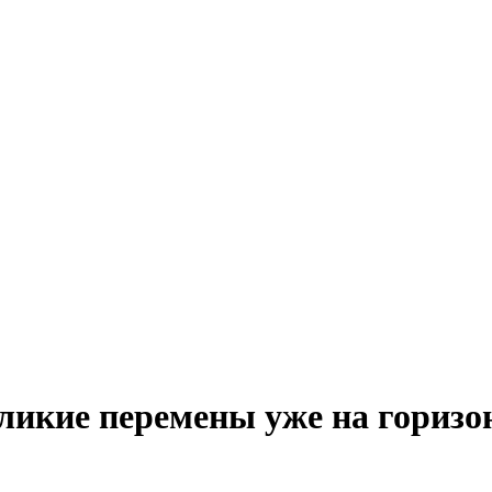
ликие перемены уже на горизо