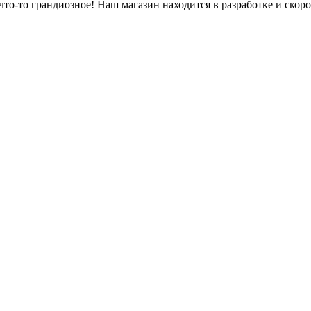
что-то грандиозное! Наш магазин находится в разработке и скоро