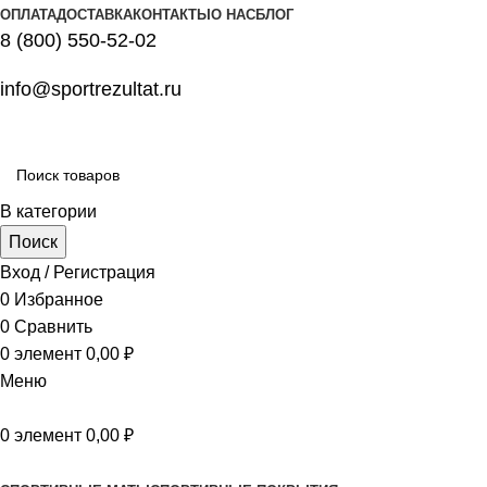
ОПЛАТА
ДОСТАВКА
КОНТАКТЫ
О НАС
БЛОГ
8 (800) 550-52-02
info@sportrezultat.ru
В категории
Поиск
Вход / Регистрация
0
Избранное
0
Сравнить
0
элемент
0,00
₽
Меню
0
элемент
0,00
₽
Все категории