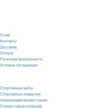
О магазине
О
нас
Контакты
Доставка
Оплата
Политика безопасности
Условия соглашения
Спортивные товары
Спортивные маты
Спортивные покрытия
Хореографические станки
Стенки гимнастические