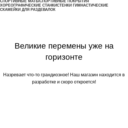
СПОРТИВНЫЕ МАТЫ
СПОРТИВНЫЕ ПОКРЫТИЯ
ХОРЕОГРАФИЧЕСКИЕ СТАНКИ
СТЕНКИ ГИМНАСТИЧЕСКИЕ
СКАМЕЙКИ ДЛЯ РАЗДЕВАЛОК
Великие перемены уже на
горизонте
Назревает что-то грандиозное! Наш магазин находится в
разработке и скоро откроется!