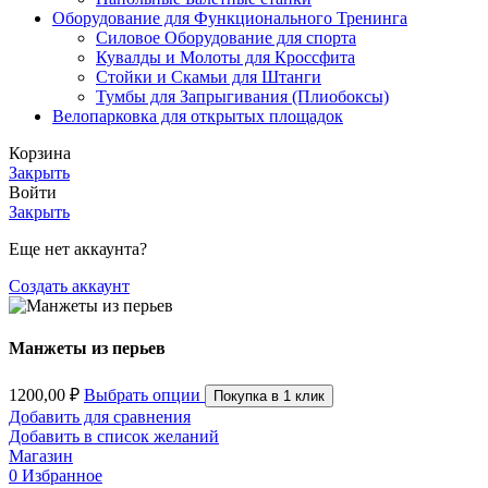
Оборудование для Функционального Тренинга
Силовое Оборудование для спорта
Кувалды и Молоты для Кроссфита
Стойки и Скамьи для Штанги
Тумбы для Запрыгивания (Плиобоксы)
Велопарковка для открытых площадок
Корзина
Закрыть
Войти
Закрыть
Еще нет аккаунта?
Создать аккаунт
Манжеты из перьев
1200,00
₽
Выбрать опции
Покупка в 1 клик
Добавить для сравнения
Добавить в список желаний
Магазин
0
Избранное