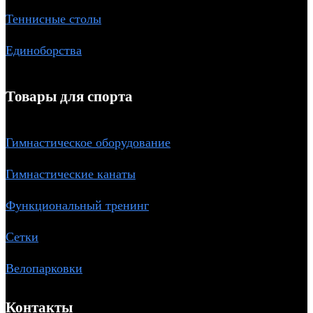
Теннисные столы
Единоборства
Товары для спорта
Гимнастическое оборудование
Гимнастические канаты
Функциональный тренинг
Сетки
Велопарковки
Контакты