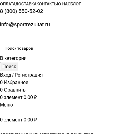
ОПЛАТА
ДОСТАВКА
КОНТАКТЫ
О НАС
БЛОГ
8 (800) 550-52-02
info@sportrezultat.ru
В категории
Поиск
Вход / Регистрация
0
Избранное
0
Сравнить
0
элемент
0,00
₽
Меню
0
элемент
0,00
₽
Все категории