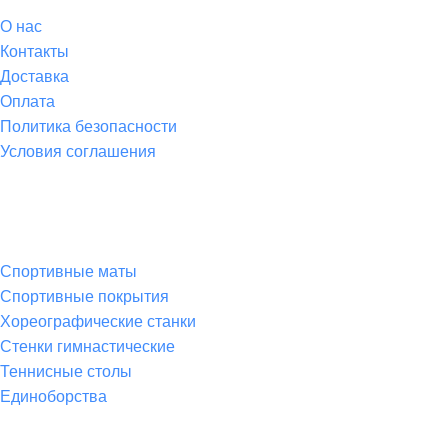
О
нас
Контакты
Доставка
Оплата
Политика безопасности
Условия соглашения
Спортивные товары
Спортивные маты
Спортивные покрытия
Хореографические станки
Стенки гимнастические
Теннисные столы
Единоборства