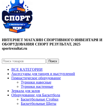
ИНТЕРНЕТ МАГАЗИН СПОРТИВНОГО ИНВЕНТАРЯ И
ОБОРУДОВАНИЯ СПОРТ РЕЗУЛЬТАТ, 2025
sportrezultat.ru
Поиск
ВСЕ КАТЕГОРИИ
Аксессуары для танцев и выступлений
Гимнастическое оборудование
Турники навесные
Турники настенные
Зеркала для залов
Оборудование для Баскетбола
Баскетбольные Стойки
Баскетбольные Щиты