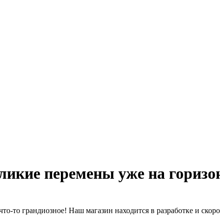
ликие перемены уже на горизо
что-то грандиозное! Наш магазин находится в разработке и скоро