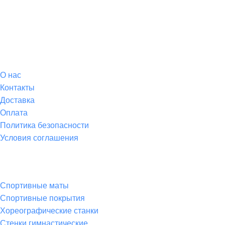
О магазине
О
нас
Контакты
Доставка
Оплата
Политика безопасности
Условия соглашения
Спортивные товары
Спортивные маты
Спортивные покрытия
Хореографические станки
Стенки гимнастические