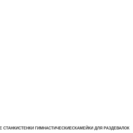
Е СТАНКИ
СТЕНКИ ГИМНАСТИЧЕСКИЕ
СКАМЕЙКИ ДЛЯ РАЗДЕВАЛОК