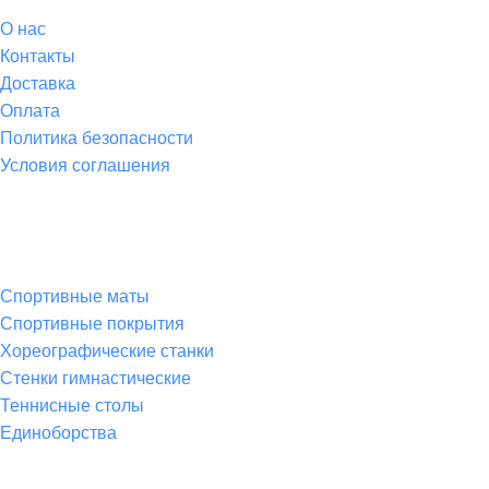
О
нас
Контакты
Доставка
Оплата
Политика безопасности
Условия соглашения
Спортивные товары
Спортивные маты
Спортивные покрытия
Хореографические станки
Стенки гимнастические
Теннисные столы
Единоборства