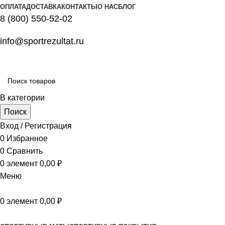
ОПЛАТА
ДОСТАВКА
КОНТАКТЫ
О НАС
БЛОГ
8 (800) 550-52-02
info@sportrezultat.ru
В категории
Поиск
Вход / Регистрация
0
Избранное
0
Сравнить
0
элемент
0,00
₽
Меню
0
элемент
0,00
₽
Все категории