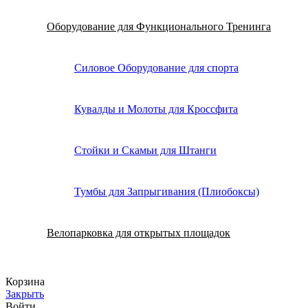
Оборудование для Функционального Тренинга
Силовое Оборудование для спорта
Кувалды и Молоты для Кроссфита
Стойки и Скамьи для Штанги
Тумбы для Запрыгивания (Плиобоксы)
Велопарковка для открытых площадок
Корзина
Закрыть
Войти