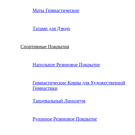
Маты Гимнастические
Татами для Дзюдо
Спортивные Покрытия
Напольное Резиновое Покрытие
Гимнастические Ковры для Художественной
Гимнастики
Танцевальный Линолеум
Рулонное Резиновое Покрытие