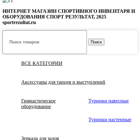
ИНТЕРНЕТ МАГАЗИН СПОРТИВНОГО ИНВЕНТАРЯ И
ОБОРУДОВАНИЯ СПОРТ РЕЗУЛЬТАТ, 2025
sportrezultat.ru
Поиск
ВСЕ КАТЕГОРИИ
Аксессуары для танцев и выступлений
Гимнастическое
Турники навесные
оборудование
Турники настенные
Зеркала для залов