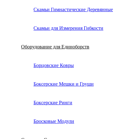
Скамьи Гимнастические Деревянные
Скамьи для Измерения Гибкости
Оборудование для Единоборств
Борцовские Ковры
Боксерские Мешки и Груши
Боксерские Ринги
Бросковые Модули