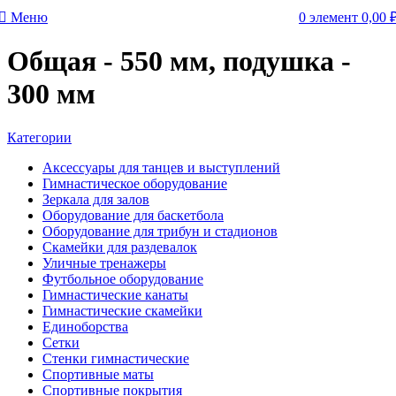
Меню
0
элемент
0,00
Общая - 550 мм, подушка -
300 мм
Категории
Аксессуары для танцев и выступлений
Гимнастическое оборудование
Зеркала для залов
Оборудование для баскетбола
Оборудование для трибун и стадионов
Скамейки для раздевалок
Уличные тренажеры
Футбольное оборудование
Гимнастические канаты
Гимнастические скамейки
Единоборства
Сетки
Стенки гимнастические
Спортивные маты
Спортивные покрытия