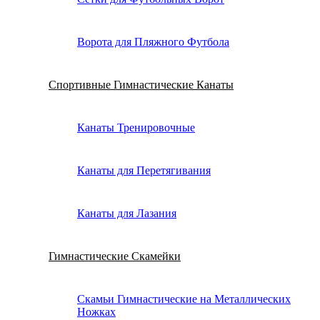
Ворота для Пляжного Футбола
Спортивные Гимнастические Канаты
Канаты Тренировочные
Канаты для Перетягивания
Канаты для Лазания
Гимнастические Скамейки
Скамьи Гимнастические на Металлических
Ножках