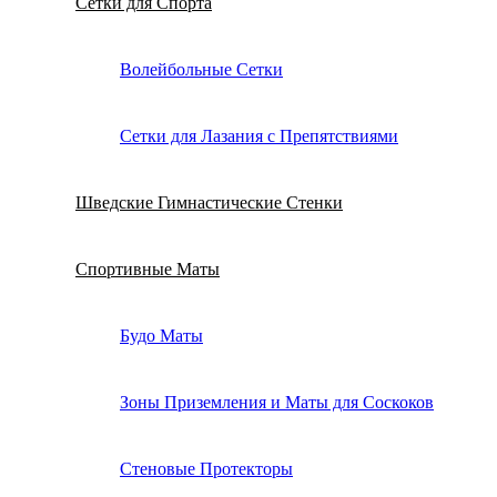
Сетки для Спорта
Волейбольные Сетки
Сетки для Лазания с Препятствиями
Шведские Гимнастические Стенки
Спортивные Маты
Будо Маты
Зоны Приземления и Маты для Соскоков
Стеновые Протекторы