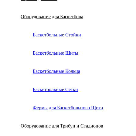
Оборудование для Баскетбола
Баскетбольные Стойки
Баскетбольные Щиты
Баскетбольные Кольца
Баскетбольные Сетки
Фермы для Баскетбольного Щита
Оборудование для Трибун и Стадионов