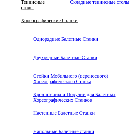
Теннисные
Складные теннисные столы
столы
Хореографические Станки
Однорядные Балетные Станки
Двухрядные Балетные Станки
Стойки Мобильного (переносного)
Хореографического Станка
Кронштейны и Поручни для Балетных
Хореографических Станков
Настенные Балетные Станки
Напольные Балетные станки