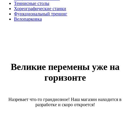
Теннисные столы
Хореографические станки
Функциональный тренинг
Велопарковка
Великие перемены уже на
горизонте
Назревает что-то грандиозное! Наш магазин находится в
разработке и скоро откроется!