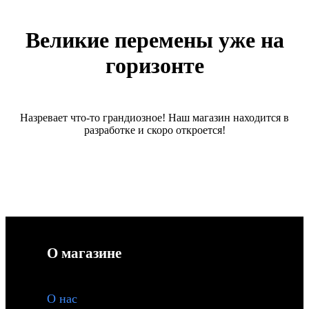
Великие перемены уже на
горизонте
Назревает что-то грандиозное! Наш магазин находится в
разработке и скоро откроется!
О магазине
О
нас