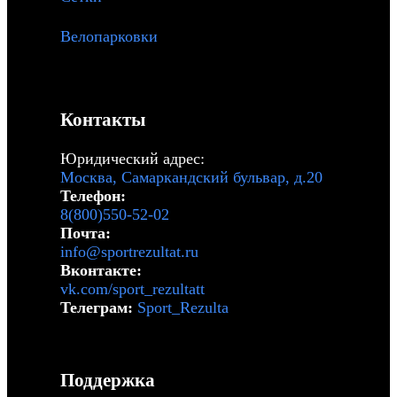
Велопарковки
Контакты
Юридический адрес:
Москва, Самаркандский бульвар, д.20
Телефон:
8(800)550-52-02
Почта:
info@sportrezultat.ru
Вконтакте:
vk.com/sport_rezultatt
Телеграм:
Sport_Rezulta
Поддержка