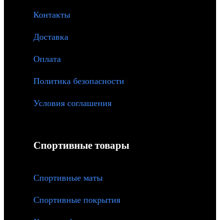
Контакты
Доставка
Оплата
Политика безопасности
Условия соглашения
Спортивные товары
Спортивные маты
Спортивные покрытия