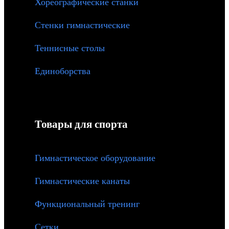
Хореографические станки
Стенки гимнастические
Теннисные столы
Единоборства
Товары для спорта
Гимнастическое оборудование
Гимнастические канаты
Функциональный тренинг
Сетки