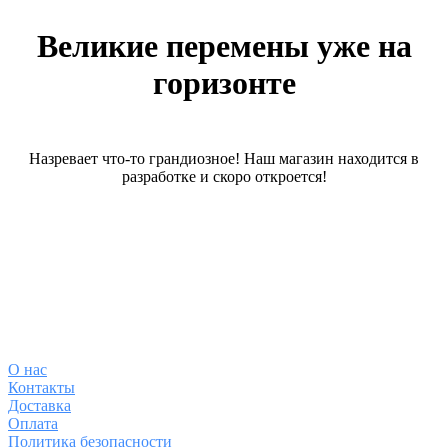
Великие перемены уже на
горизонте
Назревает что-то грандиозное! Наш магазин находится в
разработке и скоро откроется!
О магазине
О
нас
Контакты
Доставка
Оплата
Политика безопасности