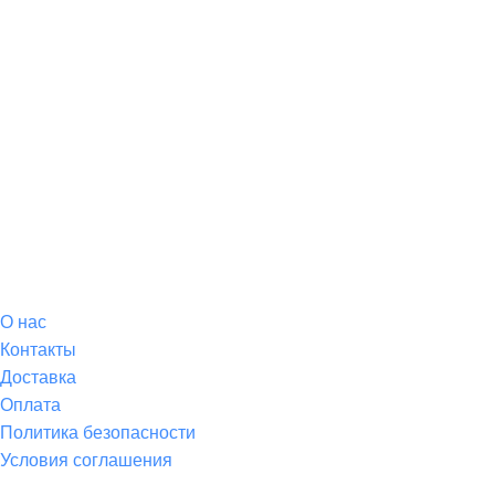
О магазине
О
нас
Контакты
Доставка
Оплата
Политика безопасности
Условия соглашения