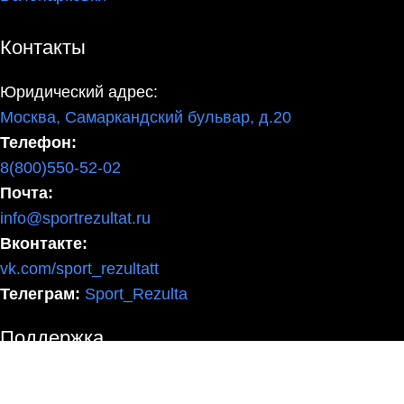
Контакты
Юридический адрес:
Москва, Самаркандский бульвар, д.20
Телефон:
8(800)550-52-02
Почта:
info@sportrezultat.ru
Вконтакте:
vk.com/sport_rezultatt
Телеграм:
Sport_Rezulta
Поддержка
8(800)550-52-02