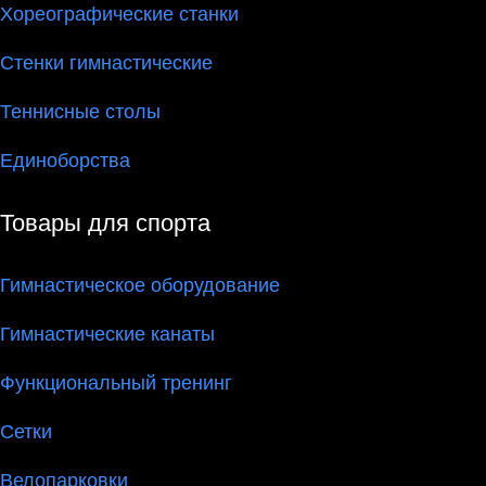
Хореографические станки
Стенки гимнастические
Теннисные столы
Единоборства
Товары для спорта
Гимнастическое оборудование
Гимнастические канаты
Функциональный тренинг
Сетки
Велопарковки