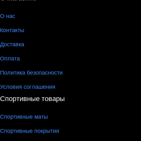
О
нас
Контакты
Доставка
Оплата
Политика безопасности
Условия соглашения
Спортивные товары
Спортивные маты
Спортивные покрытия