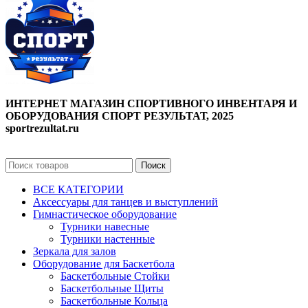
ИНТЕРНЕТ МАГАЗИН СПОРТИВНОГО ИНВЕНТАРЯ И
ОБОРУДОВАНИЯ СПОРТ РЕЗУЛЬТАТ, 2025
sportrezultat.ru
Поиск
ВСЕ КАТЕГОРИИ
Аксессуары для танцев и выступлений
Гимнастическое оборудование
Турники навесные
Турники настенные
Зеркала для залов
Оборудование для Баскетбола
Баскетбольные Стойки
Баскетбольные Щиты
Баскетбольные Кольца