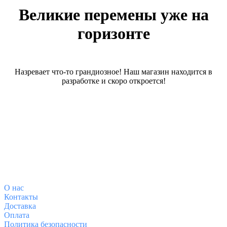
Великие перемены уже на
горизонте
Назревает что-то грандиозное! Наш магазин находится в
разработке и скоро откроется!
О магазине
О
нас
Контакты
Доставка
Оплата
Политика безопасности