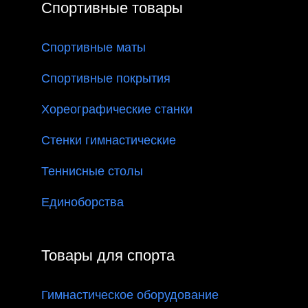
Спортивные товары
Спортивные маты
Спортивные покрытия
Хореографические станки
Стенки гимнастические
Теннисные столы
Единоборства
Товары для спорта
Гимнастическое оборудование