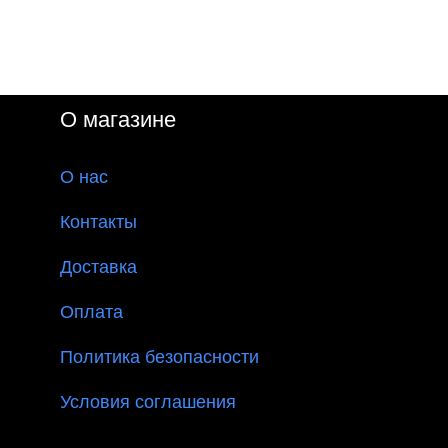
О магазине
О
нас
Контакты
Доставка
Оплата
Политика безопасности
Условия соглашения