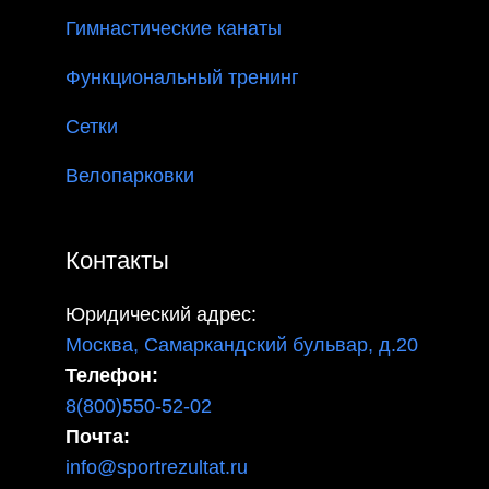
Гимнастические канаты
Функциональный тренинг
Сетки
Велопарковки
Контакты
Юридический адрес:
Москва, Самаркандский бульвар, д.20
Телефон:
8(800)550-52-02
Почта:
info@sportrezultat.ru