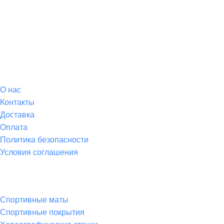
О магазине
О
нас
Контакты
Доставка
Оплата
Политика безопасности
Условия соглашения
Спортивные товары
Спортивные маты
Спортивные покрытия