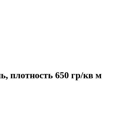
, плотность 650 гр/кв м