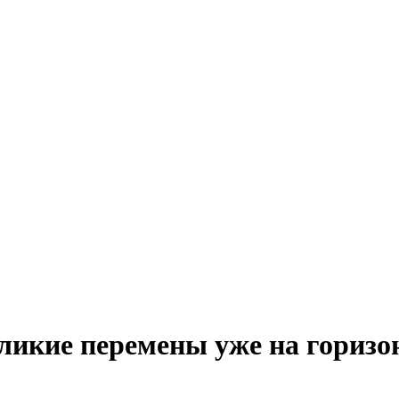
ликие перемены уже на горизо