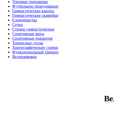
Уличные тренажеры
Футбольное оборудование
Гимнастические канаты
Гимнастические скамейки
Единоборства
Сетки
Стенки гимнастические
Спортивные маты
Спортивные покрытия
Теннисные столы
Хореографические станки
Функциональный тренинг
Велопарковка
Ве