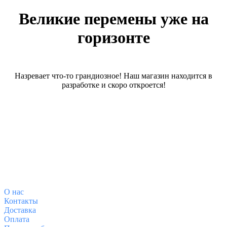
Великие перемены уже на
горизонте
Назревает что-то грандиозное! Наш магазин находится в
разработке и скоро откроется!
О магазине
О
нас
Контакты
Доставка
Оплата