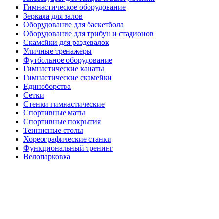
Гимнастическое оборудование
Зеркала для залов
Оборудование для баскетбола
Оборудование для трибун и стадионов
Скамейки для раздевалок
Уличные тренажеры
Футбольное оборудование
Гимнастические канаты
Гимнастические скамейки
Единоборства
Сетки
Стенки гимнастические
Спортивные маты
Спортивные покрытия
Теннисные столы
Хореографические станки
Функциональный тренинг
Велопарковка