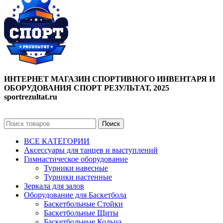
ИНТЕРНЕТ МАГАЗИН СПОРТИВНОГО ИНВЕНТАРЯ И
ОБОРУДОВАНИЯ СПОРТ РЕЗУЛЬТАТ, 2025
sportrezultat.ru
Поиск
ВСЕ КАТЕГОРИИ
Аксессуары для танцев и выступлений
Гимнастическое оборудование
Турники навесные
Турники настенные
Зеркала для залов
Оборудование для Баскетбола
Баскетбольные Стойки
Баскетбольные Щиты
Баскетбольные Кольца