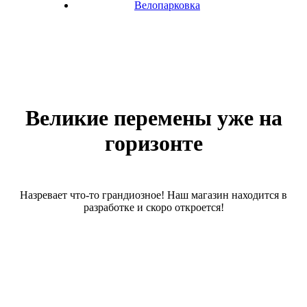
Велопарковка
Великие перемены уже на
горизонте
Назревает что-то грандиозное! Наш магазин находится в
разработке и скоро откроется!