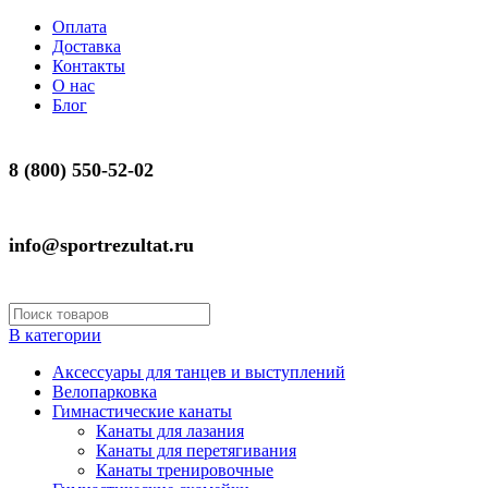
Оплата
Доставка
Контакты
О нас
Блог
8 (800) 550-52-02
info@sportrezultat.ru
В категории
Аксессуары для танцев и выступлений
Велопарковка
Гимнастические канаты
Канаты для лазания
Канаты для перетягивания
Канаты тренировочные