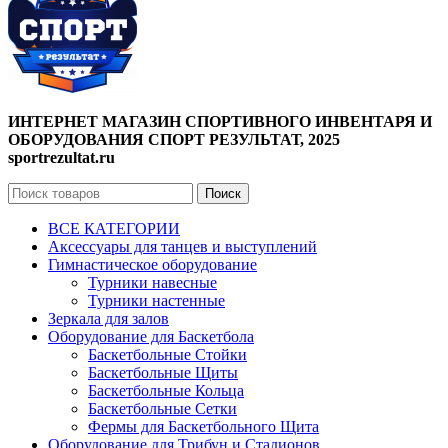
ИНТЕРНЕТ МАГАЗИН СПОРТИВНОГО ИНВЕНТАРЯ И
ОБОРУДОВАНИЯ СПОРТ РЕЗУЛЬТАТ, 2025
sportrezultat.ru
Поиск
ВСЕ КАТЕГОРИИ
Аксессуары для танцев и выступлений
Гимнастическое оборудование
Турники навесные
Турники настенные
Зеркала для залов
Оборудование для Баскетбола
Баскетбольные Стойки
Баскетбольные Щиты
Баскетбольные Кольца
Баскетбольные Сетки
Фермы для Баскетбольного Щита
Оборудование для Трибун и Стадионов