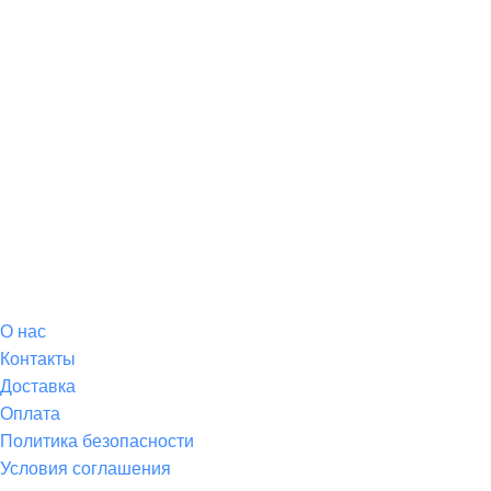
О магазине
О
нас
Контакты
Доставка
Оплата
Политика безопасности
Условия соглашения