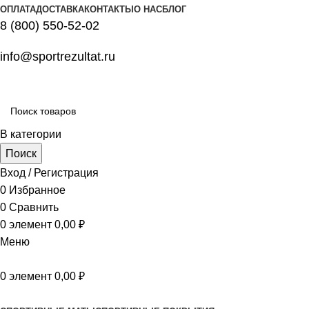
ОПЛАТА
ДОСТАВКА
КОНТАКТЫ
О НАС
БЛОГ
8 (800) 550-52-02
info@sportrezultat.ru
В категории
Поиск
Вход / Регистрация
0
Избранное
0
Сравнить
0
элемент
0,00
₽
Меню
0
элемент
0,00
₽
Все категории