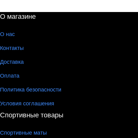
О магазине
О
нас
Контакты
Доставка
Оплата
Политика безопасности
Условия соглашения
Спортивные товары
Спортивные маты