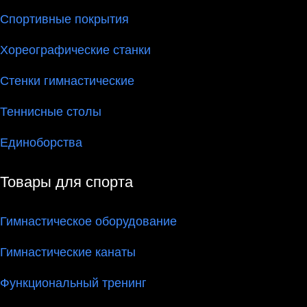
Спортивные покрытия
Хореографические станки
Стенки гимнастические
Теннисные столы
Единоборства
Товары для спорта
Гимнастическое оборудование
Гимнастические канаты
Функциональный тренинг