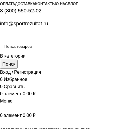
ОПЛАТА
ДОСТАВКА
КОНТАКТЫ
О НАС
БЛОГ
8 (800) 550-52-02
info@sportrezultat.ru
В категории
Поиск
Вход / Регистрация
0
Избранное
0
Сравнить
0
элемент
0,00
₽
Меню
0
элемент
0,00
₽
Все категории