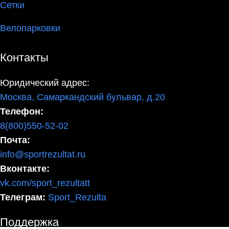
Сетки
Велопарковки
Контакты
Юридический адрес:
Москва, Самаркандский бульвар, д.20
Телефон:
8(800)550-52-02
Почта:
info@sportrezultat.ru
Вконтакте:
vk.com/sport_rezultatt
Телеграм:
Sport_Rezulta
Поддержка