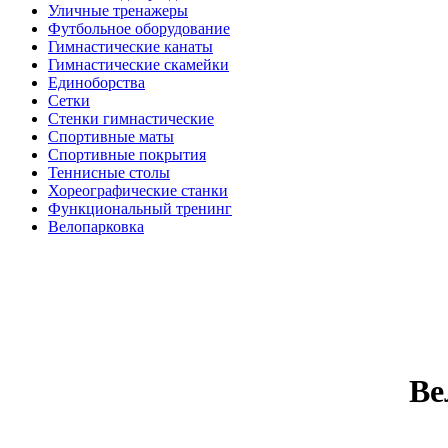
Уличные тренажеры
Футбольное оборудование
Гимнастические канаты
Гимнастические скамейки
Единоборства
Сетки
Стенки гимнастические
Спортивные маты
Спортивные покрытия
Теннисные столы
Хореографические станки
Функциональный тренинг
Велопарковка
Ве