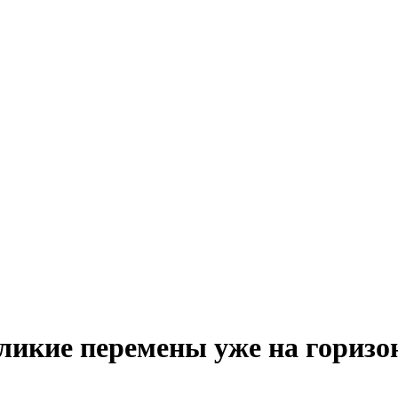
ликие перемены уже на горизо