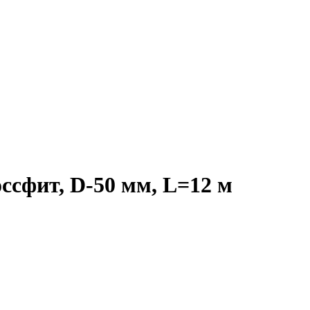
ссфит, D-50 мм, L=12 м