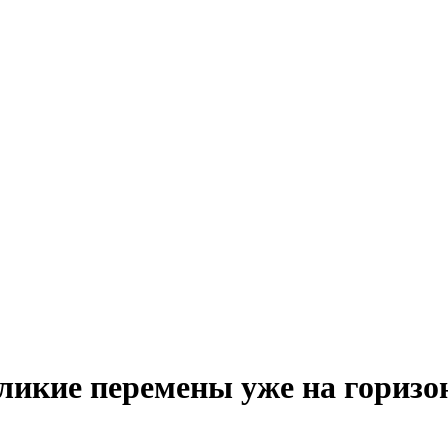
ликие перемены уже на горизо