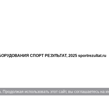
ДОВАНИЯ СПОРТ РЕЗУЛЬТАТ, 2025 sportrezultat.ru
. Продолжая использовать этот сайт, вы соглашаетесь на и