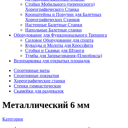
Стойки Мобильного (переносного)
Хореографического Станка
Кронштейны и Поручни для Балетных
Хореографических Станков
Настенные Балетные Станки
Напольные Балетные станки
Оборудование для Функционального Тренинга
Силовое Оборудование для спорта
Кувалды и Молоты для Кроссфита
Стойки и Скамьи для Штанги
Тумбы для Запрыгивания (Плиобоксы)
Велопарковка для открытых площадок
Спортивные маты
Спортивные покрытия
Хореографические станки
Стенки гимнастические
Скамейки для раздевалок
Металлический 6 мм
Категории