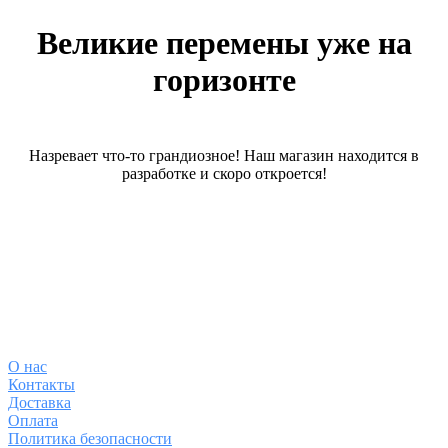
Великие перемены уже на
горизонте
Назревает что-то грандиозное! Наш магазин находится в
разработке и скоро откроется!
О магазине
О
нас
Контакты
Доставка
Оплата
Политика безопасности