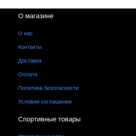
О магазине
О
нас
Контакты
Доставка
Оплата
Политика безопасности
Условия соглашения
Спортивные товары