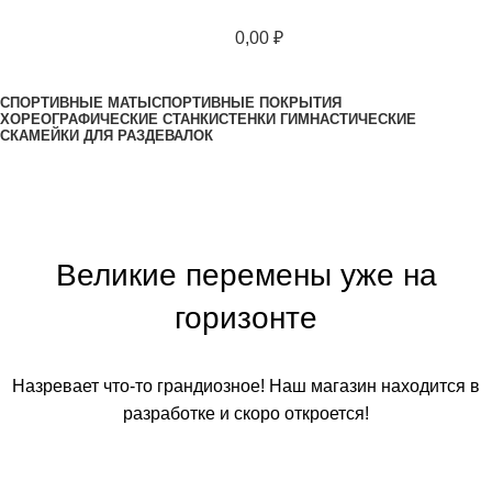
0,00
₽
Все категории
СПОРТИВНЫЕ МАТЫ
СПОРТИВНЫЕ ПОКРЫТИЯ
ХОРЕОГРАФИЧЕСКИЕ СТАНКИ
СТЕНКИ ГИМНАСТИЧЕСКИЕ
СКАМЕЙКИ ДЛЯ РАЗДЕВАЛОК
Великие перемены уже на
горизонте
Назревает что-то грандиозное! Наш магазин находится в
разработке и скоро откроется!