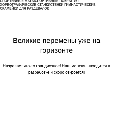
СПОРТИВНЫЕ МАТЫ
СПОРТИВНЫЕ ПОКРЫТИЯ
ХОРЕОГРАФИЧЕСКИЕ СТАНКИ
СТЕНКИ ГИМНАСТИЧЕСКИЕ
СКАМЕЙКИ ДЛЯ РАЗДЕВАЛОК
Великие перемены уже на
горизонте
Назревает что-то грандиозное! Наш магазин находится в
разработке и скоро откроется!