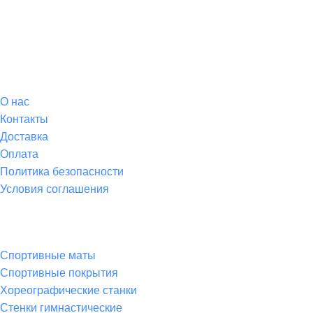
О магазине
О
нас
Контакты
Доставка
Оплата
Политика безопасности
Условия соглашения
Спортивные товары
Спортивные маты
Спортивные покрытия
Хореографические станки
Стенки гимнастические