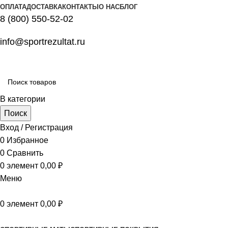
ОПЛАТА
ДОСТАВКА
КОНТАКТЫ
О НАС
БЛОГ
8 (800) 550-52-02
info@sportrezultat.ru
В категории
Поиск
Вход / Регистрация
0
Избранное
0
Сравнить
0
элемент
0,00
₽
Меню
0
элемент
0,00
₽
Все категории