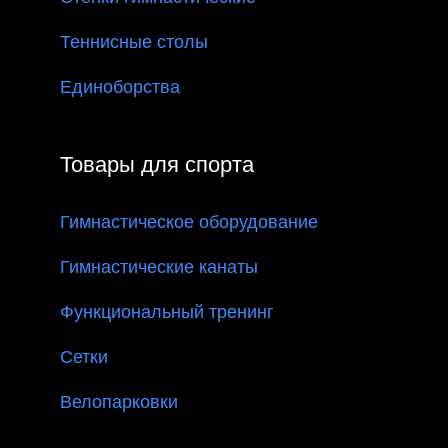
Теннисные столы
Единоборства
Товары для спорта
Гимнастическое оборудование
Гимнастические канаты
Функциональный тренинг
Сетки
Велопарковки