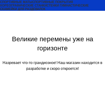
СПОРТИВНЫЕ МАТЫ
СПОРТИВНЫЕ ПОКРЫТИЯ
ХОРЕОГРАФИЧЕСКИЕ СТАНКИ
СТЕНКИ ГИМНАСТИЧЕСКИЕ
СКАМЕЙКИ ДЛЯ РАЗДЕВАЛОК
Великие перемены уже на
горизонте
Назревает что-то грандиозное! Наш магазин находится в
разработке и скоро откроется!