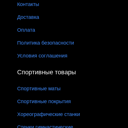
Контакты
Доставка
Оплата
Политика безопасности
Условия соглашения
Спортивные товары
Спортивные маты
Спортивные покрытия
Хореографические станки
Стенки гимнастические