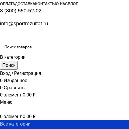
ОПЛАТА
ДОСТАВКА
КОНТАКТЫ
О НАС
БЛОГ
8 (800) 550-52-02
info@sportrezultat.ru
В категории
Поиск
Вход / Регистрация
0
Избранное
0
Сравнить
0
элемент
0,00
₽
Меню
0
элемент
0,00
₽
Все категории