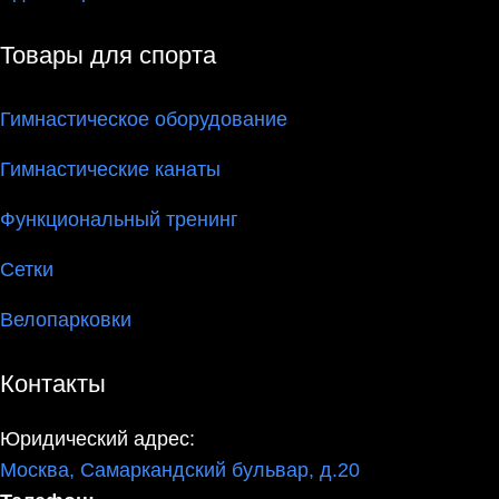
Товары для спорта
Гимнастическое оборудование
Гимнастические канаты
Функциональный тренинг
Сетки
Велопарковки
Контакты
Юридический адрес:
Москва, Самаркандский бульвар, д.20