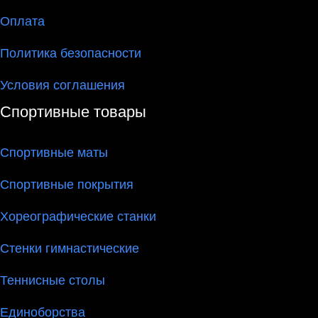
Оплата
Политика безопасности
Условия соглашения
Спортивные товары
Спортивные маты
Спортивные покрытия
Хореографические станки
Стенки гимнастические
Теннисные столы
Единоборства