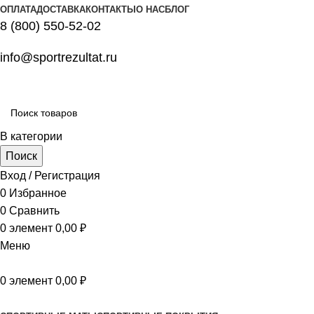
ОПЛАТА
ДОСТАВКА
КОНТАКТЫ
О НАС
БЛОГ
8 (800) 550-52-02
info@sportrezultat.ru
В категории
Поиск
Вход / Регистрация
0
Избранное
0
Сравнить
0
элемент
0,00
₽
Меню
0
элемент
0,00
₽
Все категории