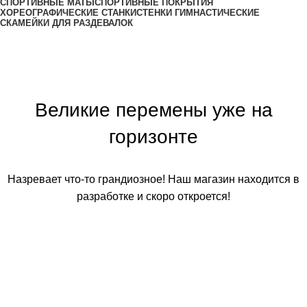
СПОРТИВНЫЕ МАТЫ
СПОРТИВНЫЕ ПОКРЫТИЯ
ХОРЕОГРАФИЧЕСКИЕ СТАНКИ
СТЕНКИ ГИМНАСТИЧЕСКИЕ
СКАМЕЙКИ ДЛЯ РАЗДЕВАЛОК
Великие перемены уже на
горизонте
Назревает что-то грандиозное! Наш магазин находится в
разработке и скоро откроется!