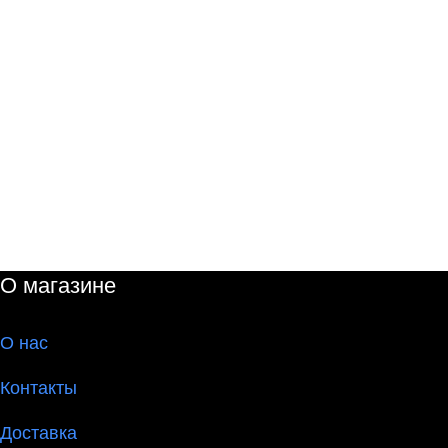
О магазине
О
нас
Контакты
Доставка