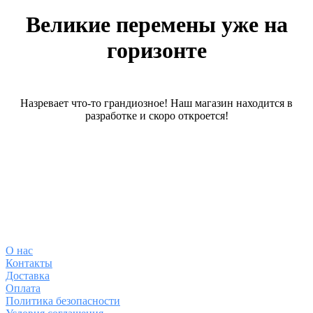
Великие перемены уже на
горизонте
Назревает что-то грандиозное! Наш магазин находится в
разработке и скоро откроется!
О магазине
О
нас
Контакты
Доставка
Оплата
Политика безопасности