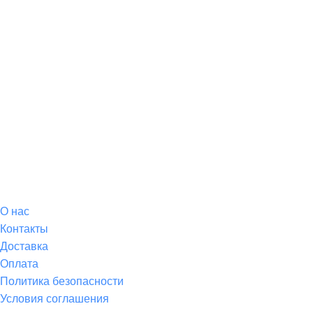
О магазине
О
нас
Контакты
Доставка
Оплата
Политика безопасности
Условия соглашения