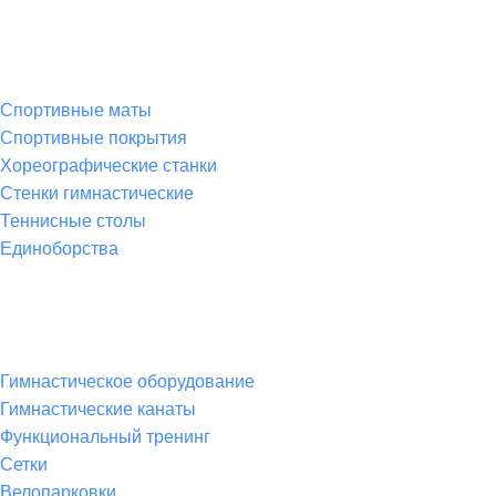
Спортивные товары
Спортивные маты
Спортивные покрытия
Хореографические станки
Стенки гимнастические
Теннисные столы
Единоборства
Товары для спорта
Гимнастическое оборудование
Гимнастические канаты
Функциональный тренинг
Сетки
Велопарковки