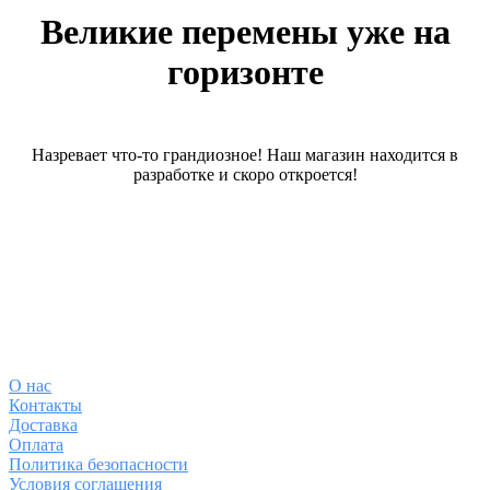
Великие перемены уже на
горизонте
Назревает что-то грандиозное! Наш магазин находится в
разработке и скоро откроется!
О магазине
О
нас
Контакты
Доставка
Оплата
Политика безопасности
Условия соглашения