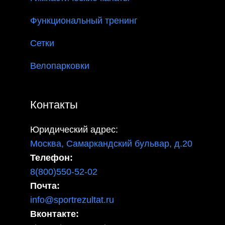
Функциональный тренинг
Сетки
Велопарковки
Контакты
Юридический адрес:
Москва, Самаркандский бульвар, д.20
Телефон:
8(800)550-52-02
Почта:
info@sportrezultat.ru
Вконтакте: