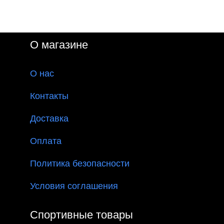
О магазине
О
нас
Контакты
Доставка
Оплата
Политика безопасности
Условия соглашения
Спортивные товары