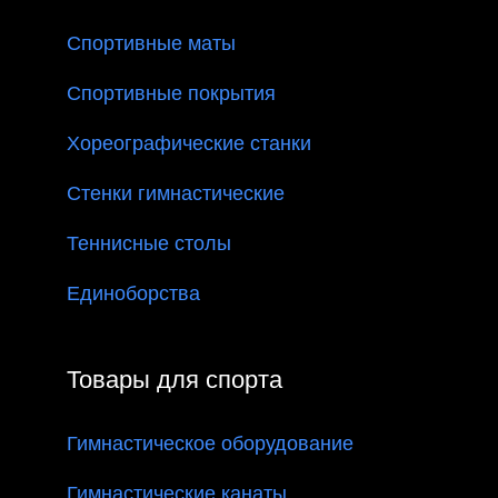
Спортивные маты
Спортивные покрытия
Хореографические станки
Стенки гимнастические
Теннисные столы
Единоборства
Товары для спорта
Гимнастическое оборудование
Гимнастические канаты