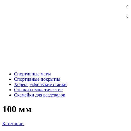
Спортивные маты
Спортивные покрытия
Хореографические станки
Стенки гимнастические
Скамейки для раздевалок
100 мм
Категории