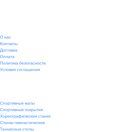
О магазине
О
нас
Контакты
Доставка
Оплата
Политика безопасности
Условия соглашения
Спортивные товары
Спортивные маты
Спортивные покрытия
Хореографические станки
Стенки гимнастические
Теннисные столы