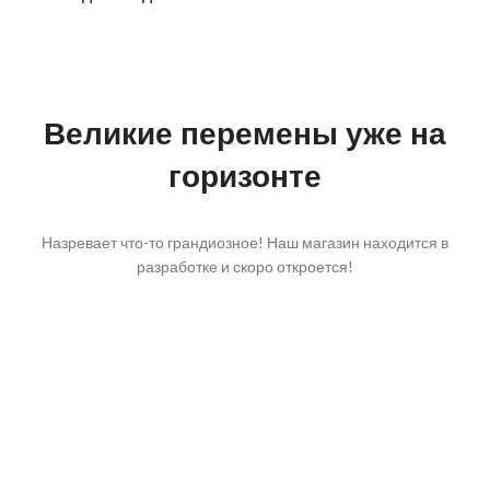
Великие перемены уже на
горизонте
Назревает что-то грандиозное! Наш магазин находится в
разработке и скоро откроется!